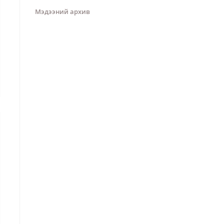
Мэдээний архив