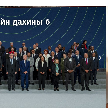
ийн дахины 6