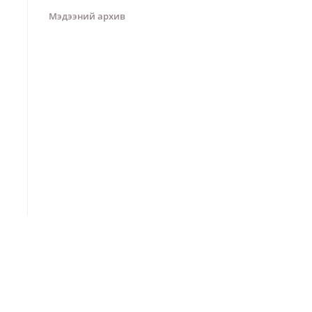
Мэдээний архив