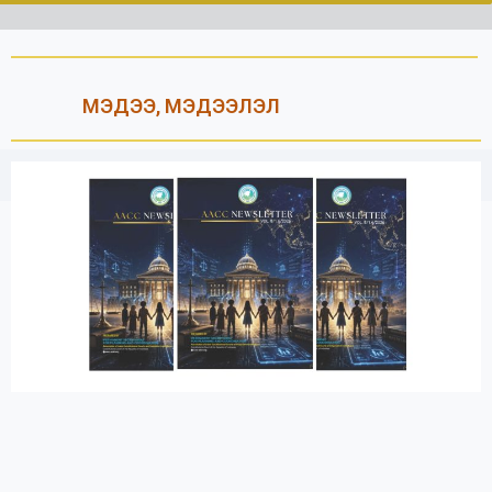
МЭДЭЭ, МЭДЭЭЛЭЛ