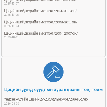
2025-11-07
Цэцийн шийдвэрийн эмхэтгэл /2014-2016 он/
2025-11-05
Цэцийн шийдвэрийн эмхэтгэл /2008-2013 он/
2025-11-04
Цэцийн шийдвэрийн эмхэтгэл /2004-2007 он/
2025-10-28
Цэцийн дунд суудлын хуралдааны тов, тойм
Үндсэн хуулийн цэцийн дунд суудлын хуралдаан болно
2026-03-10