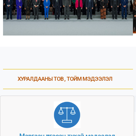
ХУРАЛДААНЫ ТОВ , ТОЙМ МЭДЭЭЛЭЛ