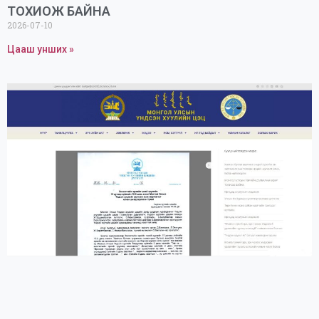
ТОХИОЖ БАЙНА
2026-07-10
Цааш унших »