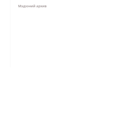
Мэдээний архив