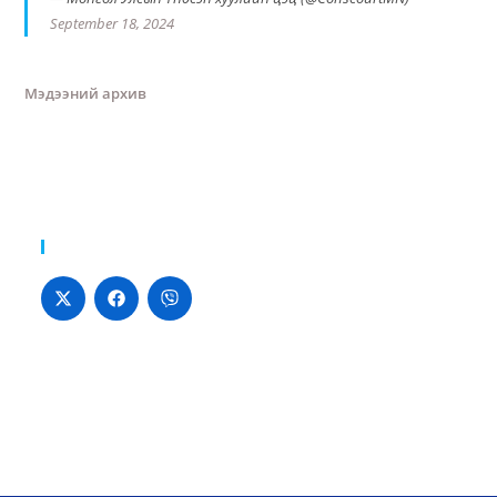
September 18, 2024
Мэдээний архив
Хуваалцах: