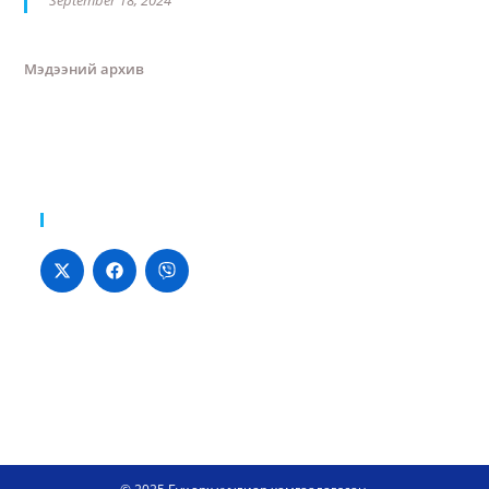
September 18, 2024
Мэдээний архив
Хуваалцах: