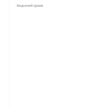
Мэдээний архив