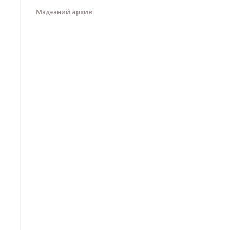
Мэдээний архив