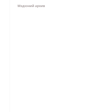
Мэдээний архив