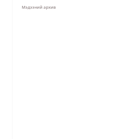
Мэдээний архив