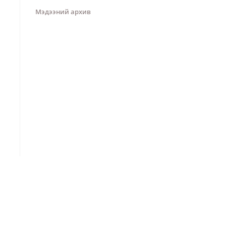
Мэдээний архив