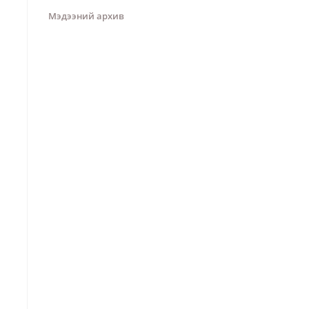
Мэдээний архив