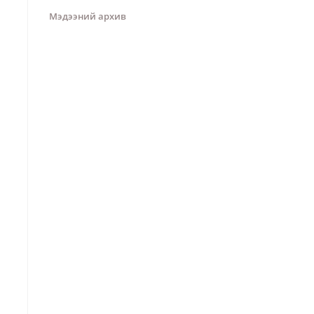
Мэдээний архив