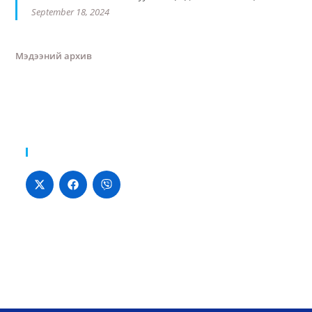
September 18, 2024
Мэдээний архив
Хуваалцах: