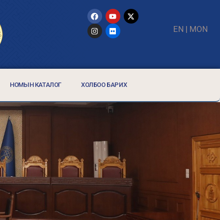
EN
|
MON
НОМЫН КАТАЛОГ
ХОЛБОО БАРИХ