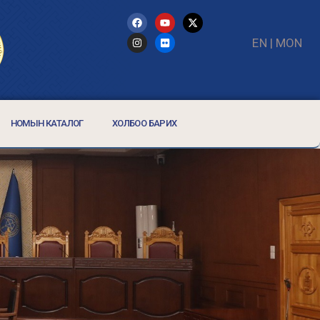
EN
|
MON
НОМЫН КАТАЛОГ
ХОЛБОО БАРИХ